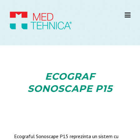
ECOGRAF
SONOSCAPE P15
Ecograful Sonoscape P15 reprezinta un sistem cu